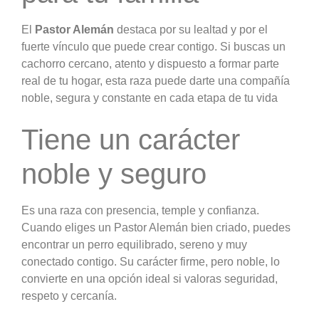
El
Pastor Alemán
destaca por su lealtad y por el
fuerte vínculo que puede crear contigo. Si buscas un
cachorro cercano, atento y dispuesto a formar parte
real de tu hogar, esta raza puede darte una compañía
noble, segura y constante en cada etapa de tu vida
Tiene un carácter
noble y seguro
Es una raza con presencia, temple y confianza.
Cuando eliges un Pastor Alemán bien criado, puedes
encontrar un perro equilibrado, sereno y muy
conectado contigo. Su carácter firme, pero noble, lo
convierte en una opción ideal si valoras seguridad,
respeto y cercanía.