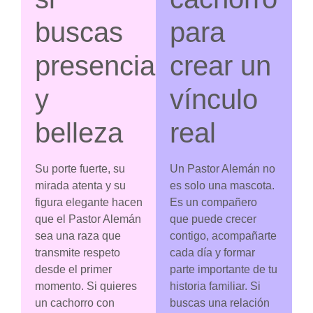
buscas
para
presencia
crear un
y
vínculo
belleza
real
Su porte fuerte, su
Un Pastor Alemán no
mirada atenta y su
es solo una mascota.
figura elegante hacen
Es un compañero
que el Pastor Alemán
que puede crecer
sea una raza que
contigo, acompañarte
transmite respeto
cada día y formar
desde el primer
parte importante de tu
momento. Si quieres
historia familiar. Si
un cachorro con
buscas una relación