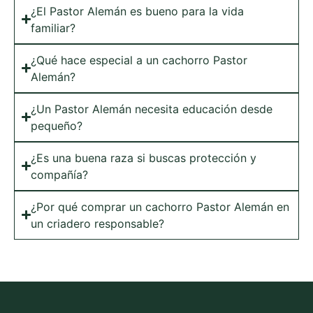
¿El Pastor Alemán es bueno para la vida
familiar?
¿Qué hace especial a un cachorro Pastor
Alemán?
¿Un Pastor Alemán necesita educación desde
pequeño?
¿Es una buena raza si buscas protección y
compañía?
¿Por qué comprar un cachorro Pastor Alemán en
un criadero responsable?