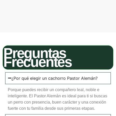
Preguntas
Frecuentes
¿Por qué elegir un cachorro Pastor Alemán?
Porque puedes recibir un compañero leal, noble e
inteligente. El Pastor Alemán es ideal para ti si buscas
un perro con presencia, buen carácter y una conexión
fuerte con tu familia desde sus primeras etapas.