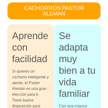
CACHORROS PASTOR
ALEMAN
Aprende
Se
con
adapta
facilidad
muy
bien a tu
Si quieres un
cachorro inteligente y
vida
atento, el Pastor
Alemán es una gran
familiar
elección para ti.
Tiene buena
disposición para
Con una crianza