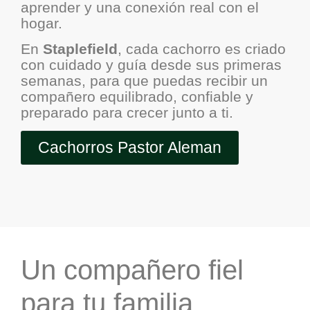
aprender y una conexión real con el
hogar.
En
Staplefield
, cada cachorro es criado
con cuidado y guía desde sus primeras
semanas, para que puedas recibir un
compañero equilibrado, confiable y
preparado para crecer junto a ti.
Cachorros Pastor Aleman
Un compañero fiel
para tu familia