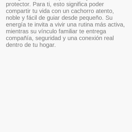
protector. Para ti, esto significa poder
compartir tu vida con un cachorro atento,
noble y fácil de guiar desde pequeño. Su
energía te invita a vivir una rutina más activa,
mientras su vínculo familiar te entrega
compañía, seguridad y una conexión real
dentro de tu hogar.