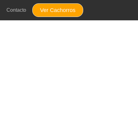
Ver Cachorros
Contacto