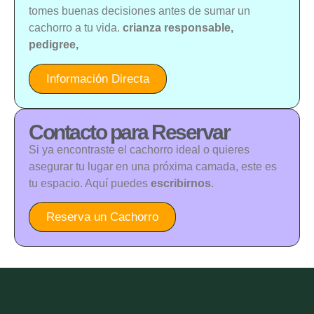
tomes buenas decisiones antes de sumar un
cachorro a tu vida.
crianza responsable,
pedigree,
Información Directa
Contacto para Reservar
Si ya encontraste el cachorro ideal o quieres
asegurar tu lugar en una próxima camada, este es
tu espacio. Aquí puedes
escribirnos
.
Reserva un Cachorro