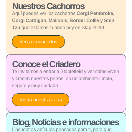
Nuestros Cachorros
Aquí puedes ver los cachorros
Corgi Pembroke,
Corgi Cardigan, Malinois, Border Collie y Shih
Tzu
que estamos criando hoy en Staplefield
Ven a conocerlos
Conoce el Criadero
Te invitamos a entrar a Staplefield y ver cómo viven
y crecen nuestros perros, en un ambiente limpio,
seguro y muy cuidado.
Visita nuestra casa
Blog, Noticias e informaciones
Encuentras artículos pensados para ti, para que