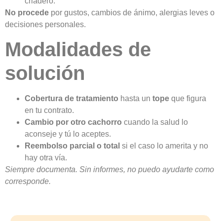
criadero.
No procede
por gustos, cambios de ánimo, alergias leves o
decisiones personales.
Modalidades de
solución
Cobertura de tratamiento
hasta un
tope
que figura
en tu contrato.
Cambio por otro cachorro
cuando la salud lo
aconseje y tú lo aceptes.
Reembolso parcial o total
si el caso lo amerita y no
hay otra vía.
Siempre documenta. Sin informes, no puedo ayudarte como
corresponde.