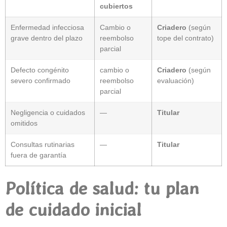
cubiertos
Enfermedad infecciosa
Cambio o
Criadero
(según
grave dentro del plazo
reembolso
tope del contrato)
parcial
Defecto congénito
cambio o
Criadero
(según
severo confirmado
reembolso
evaluación)
parcial
Negligencia o cuidados
—
Titular
omitidos
Consultas rutinarias
—
Titular
fuera de garantía
Política de salud: tu plan
de cuidado inicial